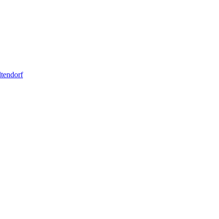
tendorf