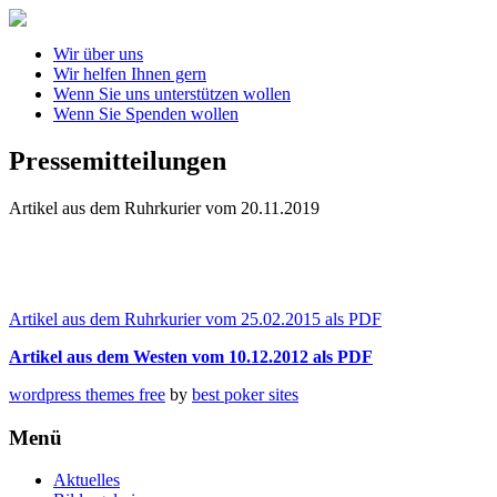
Wir über uns
Wir helfen Ihnen gern
Wenn Sie uns unterstützen wollen
Wenn Sie Spenden wollen
Pressemitteilungen
Artikel aus dem Ruhrkurier vom 20.11.2019
Artikel aus dem Ruhrkurier vom 25.02.2015 als PDF
Artikel aus dem Westen vom 10.12.2012 als PDF
wordpress themes free
by
best poker sites
Menü
Aktuelles